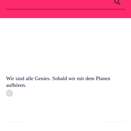
Für dich
Kontakt
Blog
Wir sind alle Genies. Sobald wir mit dem Planen
aufhören.