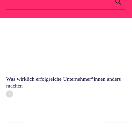
Für dich
Kontakt
Blog
Was wirklich erfolgreiche Unternehmer*innen anders
machen