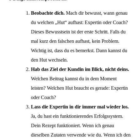
Beobachte dich.
Mach dir bewusst, wann genau
du welchen „Hut“ aufhast: Expertin oder Coach?
Dieses Bewusstsein ist der erste Schritt. Falls du
mal kurz den falschen aufhast, kein Problem.
Wichtig ist, dass du es bemerkst. Dann kannst du
den Hut wechseln.
Hab das Ziel der Kundin im Blick, nicht deins.
Welchen Beitrag kannst du in dem Moment
leisten? Welchen Hut braucht es gerade: Expertin
oder Coach?
Lass die Expertin in dir immer mal wieder los.
Ja, du hast ein funktionierendes Erfolgssystem.
Dein Rezept funktioniert. Wenn ich genau
dieselben Zutaten verwende wie du. Wenn ich den