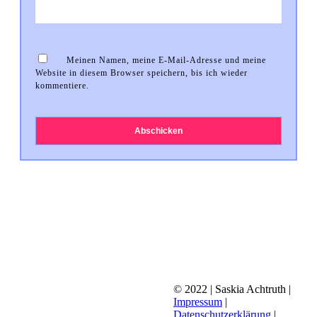
Meinen Namen, meine E-Mail-Adresse und meine
Website in diesem Browser speichern, bis ich wieder
kommentiere.
Abschicken
© 2022 | Saskia Achtruth |
Impressum
|
Datenschutzerklärung
|