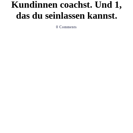
Kundinnen coachst. Und 1,
das du seinlassen kannst.
0
Comments