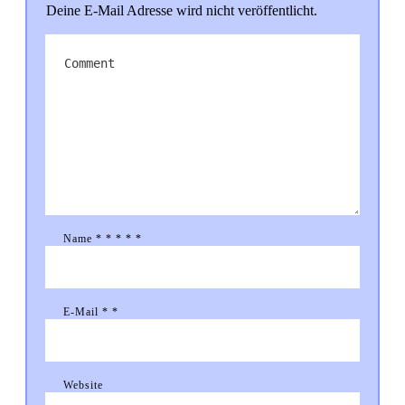
Deine E-Mail Adresse wird nicht veröffentlicht.
Name
*
*
*
*
*
E-Mail
*
*
Website