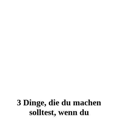
Blog
3 Dinge, die du machen
solltest, wenn du