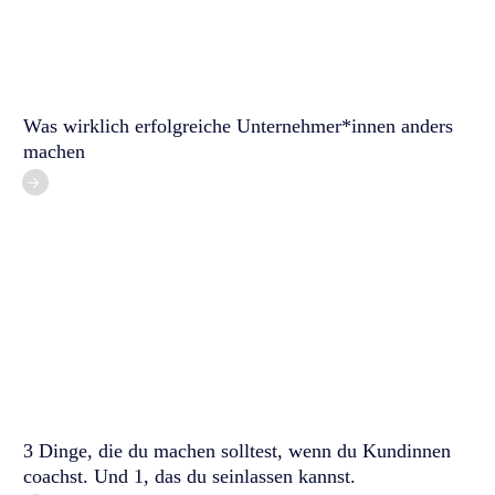
Was wirklich erfolgreiche Unternehmer*innen anders
machen
3 Dinge, die du machen solltest, wenn du Kundinnen
coachst. Und 1, das du seinlassen kannst.