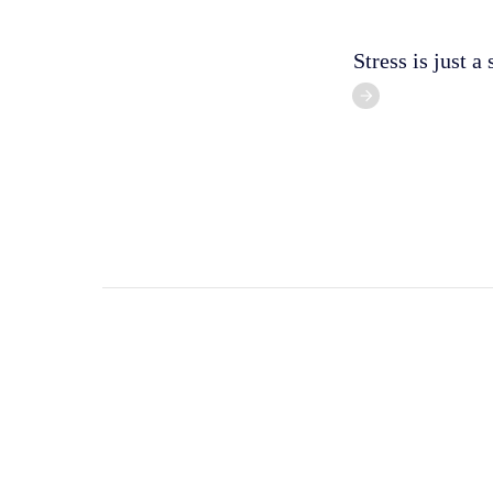
Stress is just a