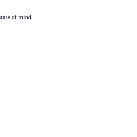
 state of mind