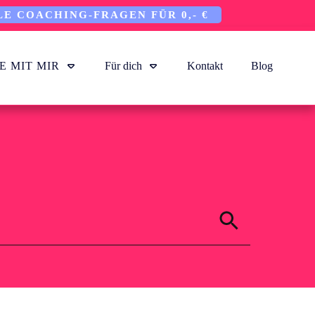
LE COACHING-FRAGEN FÜR 0,- €
E MIT MIR
Für dich
Kontakt
Blog