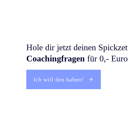
Hole dir jetzt deinen Spickzet
Coachingfragen
für 0,- Euro
Ich will den haben!