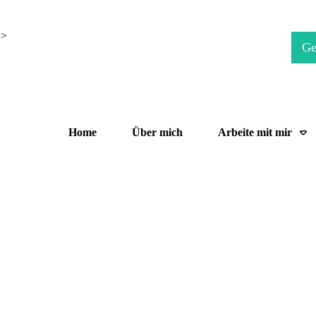
>>
Ge
Home
Über mich
Arbeite mit mir