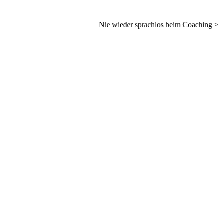
Nie wieder sprachlos beim Coaching 