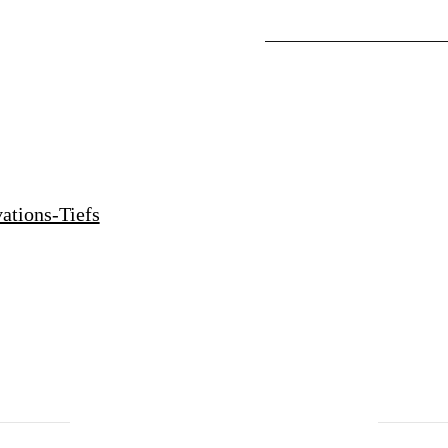
ations-Tiefs