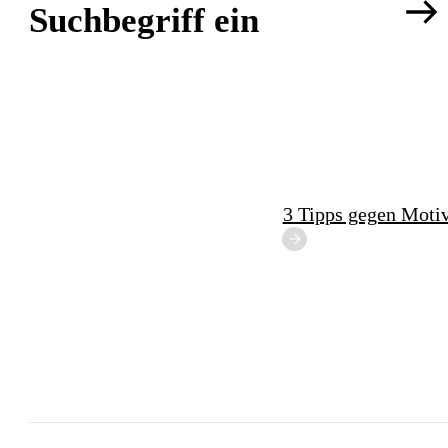
Suchbegriff ein
3 Tipps gegen Motiv