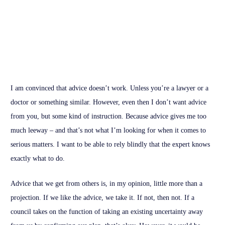
I am convinced that advice doesn’t work. Unless you’re a lawyer or a
doctor or something similar. However, even then I don’t want advice
from you, but some kind of instruction. Because advice gives me too
much leeway – and that’s not what I’m looking for when it comes to
serious matters. I want to be able to rely blindly that the expert knows
exactly what to do.
Advice that we get from others is, in my opinion, little more than a
projection. If we like the advice, we take it. If not, then not. If a
council takes on the function of taking an existing uncertainty away