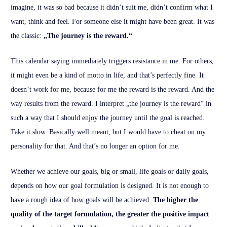
imagine, it was so bad because it didn’t suit me, didn’t confirm what I
want, think and feel. For someone else it might have been great. It was
the classic:
„The journey is the reward.“
This calendar saying immediately triggers resistance in me. For others,
it might even be a kind of motto in life, and that’s perfectly fine. It
doesn’t work for me, because for me the reward is the reward. And the
way results from the reward. I interpret „the journey is the reward“ in
such a way that I should enjoy the journey until the goal is reached.
Take it slow. Basically well meant, but I would have to cheat on my
personality for that. And that’s no longer an option for me.
Whether we achieve our goals, big or small, life goals or daily goals,
depends on how our goal formulation is designed. It is not enough to
have a rough idea of how goals will be achieved.
The higher the
quality of the target formulation, the greater the positive impact