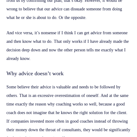
from us by confirming our plan, that’s okay. However, it would be
wrong to believe that our advice can dissuade someone from doing
what he or she is about to do. Or the opposite.
And vice versa, it’s nonsense if I think I can get advice from someone
and then know what to do. That only works if I have already made the
decision deep down and now the other person tells me exactly what I
already know.
Why advice doesn’t work
Some believe their advice is valuable and needs to be followed by
others. That is an excessive overestimation of oneself. And at the same
time exactly the reason why coaching works so well, because a good
coach does not imagine that he knows the right solution for the client.
If companies invested more often in good coaches instead of throwing
their money down the throat of consultants, they would be significantly