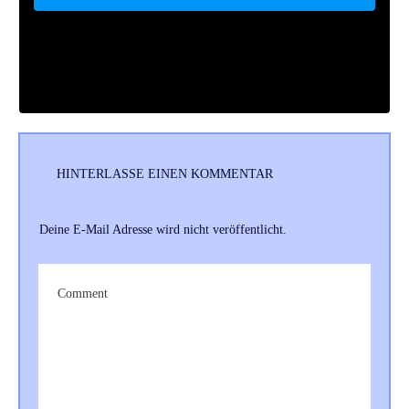
HINTERLASSE EINEN KOMMENTAR
Deine E-Mail Adresse wird nicht veröffentlicht.