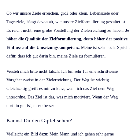
Ob wir unsere Ziele erreichen, groß oder klein, Lebensziele oder
Tagesziele, hängt davon ab, wie unsere Zielformulierung gestaltet ist.
Es reicht nicht, eine grobe Vorstellung der Zielerreichung zu haben.
Je
höher die Qualität der Zielformulierung, desto höher der positive
Einfluss auf die Umsetzungskompetenz.
Meine ist sehr hoch. Spricht
dafür, dass ich gut darin bin, meine Ziele zu formulieren.
Versteh mich bitte nicht falsch: Ich bin sehr für eine schrittweise
Vorgehensweise in der Zielerreichung. Der Weg
ist
wichtig.
Gleichzeitig greift es mir zu kurz, wenn ich das Ziel dem Weg
unterordne. Das Ziel ist das, was mich motiviert. Wenn der Weg
dorthin gut ist, umso besser.
Kannst Du den Gipfel sehen?
Vielleicht ein Bild dazu: Mein Mann und ich gehen sehr gerne