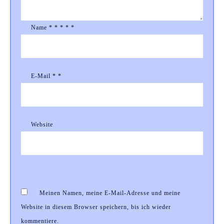
Name
*
*
*
*
*
E-Mail
*
*
Website
Meinen Namen, meine E-Mail-Adresse und meine
Website in diesem Browser speichern, bis ich wieder
kommentiere.