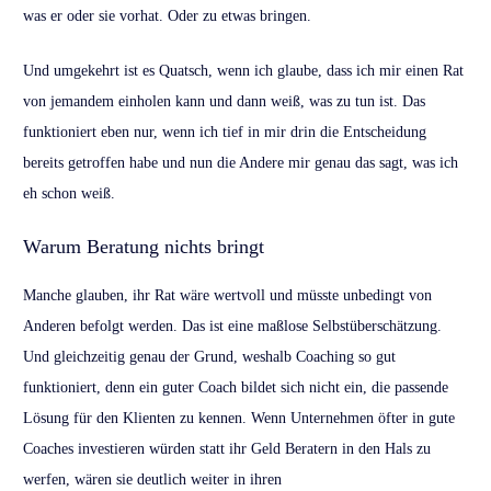
was er oder sie vorhat. Oder zu etwas bringen.
Und umgekehrt ist es Quatsch, wenn ich glaube, dass ich mir einen Rat
von jemandem einholen kann und dann weiß, was zu tun ist. Das
funktioniert eben nur, wenn ich tief in mir drin die Entscheidung
bereits getroffen habe und nun die Andere mir genau das sagt, was ich
eh schon weiß.
Warum Beratung nichts bringt
Manche glauben, ihr Rat wäre wertvoll und müsste unbedingt von
Anderen befolgt werden. Das ist eine maßlose Selbstüberschätzung.
Und gleichzeitig genau der Grund, weshalb Coaching so gut
funktioniert, denn ein guter Coach bildet sich nicht ein, die passende
Lösung für den Klienten zu kennen. Wenn Unternehmen öfter in gute
Coaches investieren würden statt ihr Geld Beratern in den Hals zu
werfen, wären sie deutlich weiter in ihren