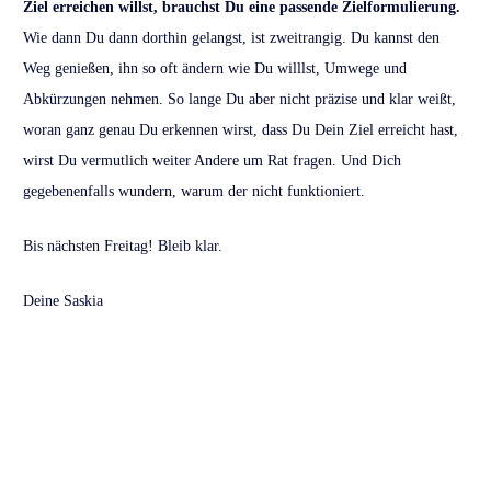
Ziel erreichen willst, brauchst Du eine passende Zielformulierung.
Wie dann Du dann dorthin gelangst, ist zweitrangig. Du kannst den
Weg genießen, ihn so oft ändern wie Du willlst, Umwege und
Abkürzungen nehmen. So lange Du aber nicht präzise und klar weißt,
woran ganz genau Du erkennen wirst, dass Du Dein Ziel erreicht hast,
wirst Du vermutlich weiter Andere um Rat fragen. Und Dich
gegebenenfalls wundern, warum der nicht funktioniert.
Bis nächsten Freitag! Bleib klar.
Deine Saskia