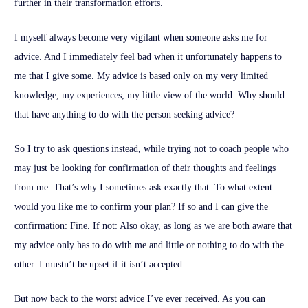
further in their transformation efforts.
I myself always become very vigilant when someone asks me for
advice. And I immediately feel bad when it unfortunately happens to
me that I give some. My advice is based only on my very limited
knowledge, my experiences, my little view of the world. Why should
that have anything to do with the person seeking advice?
So I try to ask questions instead, while trying not to coach people who
may just be looking for confirmation of their thoughts and feelings
from me. That’s why I sometimes ask exactly that: To what extent
would you like me to confirm your plan? If so and I can give the
confirmation: Fine. If not: Also okay, as long as we are both aware that
my advice only has to do with me and little or nothing to do with the
other. I mustn’t be upset if it isn’t accepted.
But now back to the worst advice I’ve ever received. As you can