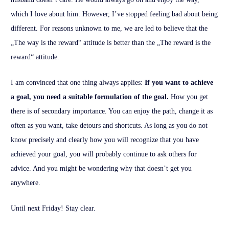
which I love about him. However, I’ve stopped feeling bad about being
different. For reasons unknown to me, we are led to believe that the
„The way is the reward“ attitude is better than the „The reward is the
reward“ attitude.
I am convinced that one thing always applies:
If you want to achieve
a goal, you need a suitable formulation of the goal.
How you get
there is of secondary importance. You can enjoy the path, change it as
often as you want, take detours and shortcuts. As long as you do not
know precisely and clearly how you will recognize that you have
achieved your goal, you will probably continue to ask others for
advice. And you might be wondering why that doesn’t get you
anywhere.
Until next Friday! Stay clear.