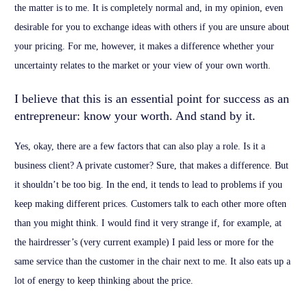
the matter is to me. It is completely normal and, in my opinion, even
desirable for you to exchange ideas with others if you are unsure about
your pricing. For me, however, it makes a difference whether your
uncertainty relates to the market or your view of your own worth.
I believe that this is an essential point for success as an
entrepreneur: know your worth. And stand by it.
Yes, okay, there are a few factors that can also play a role. Is it a
business client? A private customer? Sure, that makes a difference. But
it shouldn’t be too big. In the end, it tends to lead to problems if you
keep making different prices. Customers talk to each other more often
than you might think. I would find it very strange if, for example, at
the hairdresser’s (very current example) I paid less or more for the
same service than the customer in the chair next to me. It also eats up a
lot of energy to keep thinking about the price.