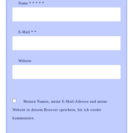
Name
*
*
*
*
*
E-Mail
*
*
Website
Meinen Namen, meine E-Mail-Adresse und meine
Website in diesem Browser speichern, bis ich wieder
kommentiere.