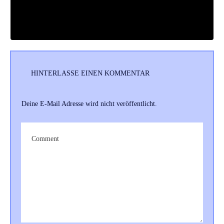
HINTERLASSE EINEN KOMMENTAR
Deine E-Mail Adresse wird nicht veröffentlicht.