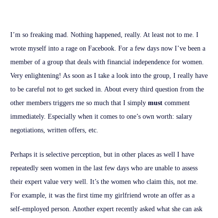
I’m so freaking mad. Nothing happened, really. At least not to me. I
wrote myself into a rage on Facebook. For a few days now I’ve been a
member of a group that deals with financial independence for women.
Very enlightening! As soon as I take a look into the group, I really have
to be careful not to get sucked in. About every third question from the
other members triggers me so much that I simply
must
comment
immediately. Especially when it comes to one’s own worth: salary
negotiations, written offers, etc.
Perhaps it is selective perception, but in other places as well I have
repeatedly seen women in the last few days who are unable to assess
their expert value very well. It’s the women who claim this, not me.
For example, it was the first time my girlfriend wrote an offer as a
self-employed person. Another expert recently asked what she can ask