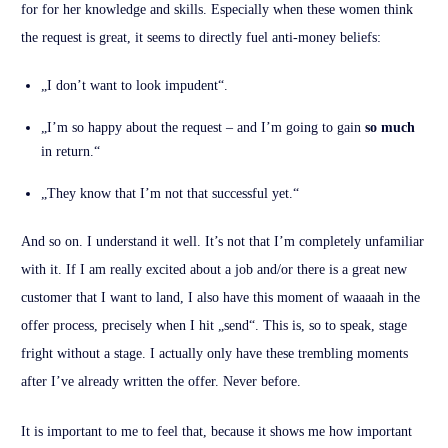
for for her knowledge and skills. Especially when these women think
the request is great, it seems to directly fuel anti-money beliefs:
„I don’t want to look impudent“.
„I’m so happy about the request – and I’m going to gain
so much
in return.“
„They know that I’m not that successful yet.“
And so on. I understand it well. It’s not that I’m completely unfamiliar
with it. If I am really excited about a job and/or there is a great new
customer that I want to land, I also have this moment of waaaah in the
offer process, precisely when I hit „send“. This is, so to speak, stage
fright without a stage. I actually only have these trembling moments
after I’ve already written the offer. Never before.
It is important to me to feel that, because it shows me how important