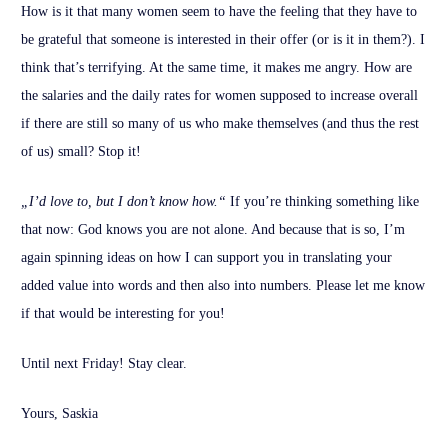
How is it that many women seem to have the feeling that they have to
be grateful that someone is interested in their offer (or is it in them?). I
think that’s terrifying. At the same time, it makes me angry. How are
the salaries and the daily rates for women supposed to increase overall
if there are still so many of us who make themselves (and thus the rest
of us) small? Stop it!
„I’d love to, but I don’t know how.“
If you’re thinking something like
that now: God knows you are not alone. And because that is so, I’m
again spinning ideas on how I can support you in translating your
added value into words and then also into numbers. Please let me know
if that would be interesting for you!
Until next Friday! Stay clear.
Yours, Saskia