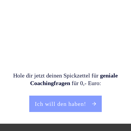
Hole dir jetzt deinen Spickzettel für
geniale
Coachingfragen
für 0,- Euro:
Ich will den haben!