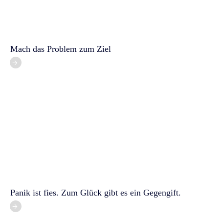
Mach das Problem zum Ziel
Panik ist fies. Zum Glück gibt es ein Gegengift.