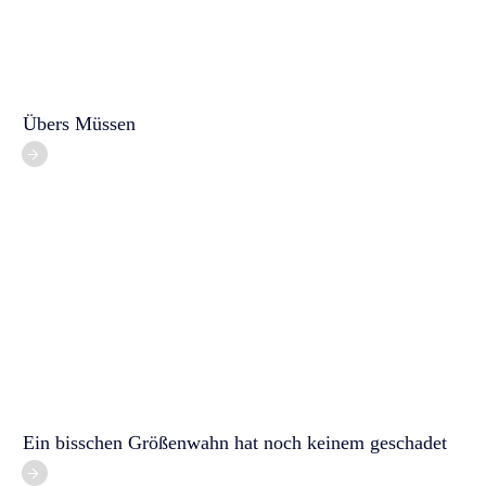
Übers Müssen
Ein bisschen Größenwahn hat noch keinem geschadet